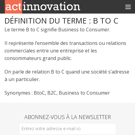
DÉFINITION DU TERME : B TO C
RUBRIQUES
Le terme B to C signifie Business to Consumer.
INNOBOX
Il représente l’ensemble des transactions ou relations
CONTACT
commerciales entre une entreprise et les
consommateurs grand public.
On parle de relation B to C quand une société s’adresse
à un particulier.
Synonymes : BtoC, B2C, Business to Consumer
ABONNEZ-VOUS À LA NEWSLETTER