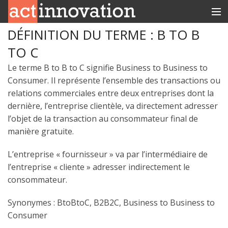
DÉFINITION DU TERME : B TO B
RUBRIQUES
TO C
INNOBOX
Le terme B to B to C signifie Business to Business to
Consumer. Il représente l’ensemble des transactions ou
CONTACT
relations commerciales entre deux entreprises dont la
dernière, l’entreprise clientèle, va directement adresser
l’objet de la transaction au consommateur final de
manière gratuite.
L’entreprise « fournisseur » va par l’intermédiaire de
l’entreprise « cliente » adresser indirectement le
consommateur.
Synonymes : BtoBtoC, B2B2C, Business to Business to
Consumer