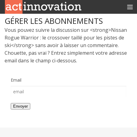
GÉRER LES ABONNEMENTS
RUBRIQUES
Vous pouvez suivre la discussion sur <strong>Nissan
INNOBOX
Rogue Warrior : le crossover taillé pour les pistes de
ski</strong> sans avoir à laisser un commentaire.
CONTACT
Chouette, pas vrai ? Entrez simplement votre adresse
email dans le champ ci-dessous.
Email