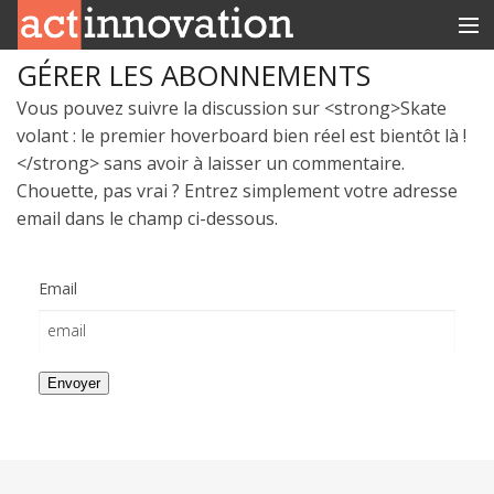
GÉRER LES ABONNEMENTS
RUBRIQUES
Vous pouvez suivre la discussion sur <strong>Skate
INNOBOX
volant : le premier hoverboard bien réel est bientôt là !
</strong> sans avoir à laisser un commentaire.
CONTACT
Chouette, pas vrai ? Entrez simplement votre adresse
email dans le champ ci-dessous.
Email