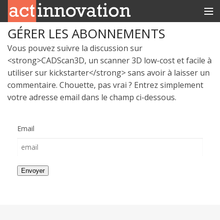
GÉRER LES ABONNEMENTS
RUBRIQUES
Vous pouvez suivre la discussion sur
INNOBOX
<strong>CADScan3D, un scanner 3D low-cost et facile à
utiliser sur kickstarter</strong> sans avoir à laisser un
CONTACT
commentaire. Chouette, pas vrai ? Entrez simplement
votre adresse email dans le champ ci-dessous.
Email