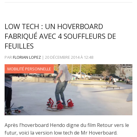
LOW TECH : UN HOVERBOARD
FABRIQUÉ AVEC 4 SOUFFLEURS DE
FEUILLES
PAR
FLORIAN LOPEZ
|
20 DÉCEMBRE 2014
À
12:48
MOBILITÉ PERSONNELLE
Après l’hoverboard Hendo digne du film Retour vers le
futur, voici la version low tech de Mr Hoverboard.