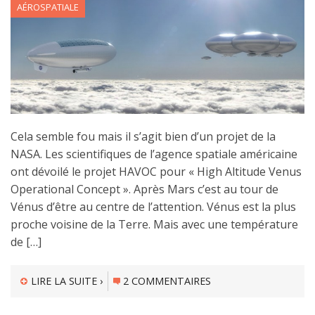
AÉROSPATIALE
Cela semble fou mais il s’agit bien d’un projet de la
NASA. Les scientifiques de l’agence spatiale américaine
ont dévoilé le projet HAVOC pour « High Altitude Venus
Operational Concept ». Après Mars c’est au tour de
Vénus d’être au centre de l’attention. Vénus est la plus
proche voisine de la Terre. Mais avec une température
de […]
LIRE LA SUITE ›
2 COMMENTAIRES