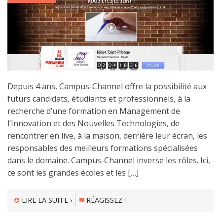
Depuis 4 ans, Campus-Channel offre la possibilité aux
futurs candidats, étudiants et professionnels, à la
recherche d’une formation en Management de
l’Innovation et des Nouvelles Technologies, de
rencontrer en live, à la maison, derrière leur écran, les
responsables des meilleurs formations spécialisées
dans le domaine. Campus-Channel inverse les rôles. Ici,
ce sont les grandes écoles et les […]
LIRE LA SUITE ›
RÉAGISSEZ !