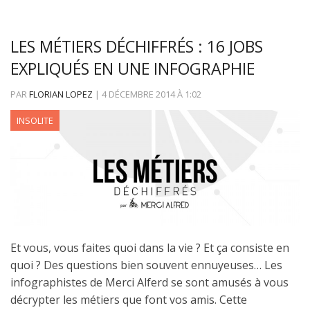
LES MÉTIERS DÉCHIFFRÉS : 16 JOBS
EXPLIQUÉS EN UNE INFOGRAPHIE
PAR
FLORIAN LOPEZ
|
4 DÉCEMBRE 2014
À
1:02
INSOLITE
Et vous, vous faites quoi dans la vie ? Et ça consiste en
quoi ? Des questions bien souvent ennuyeuses… Les
infographistes de Merci Alferd se sont amusés à vous
décrypter les métiers que font vos amis. Cette