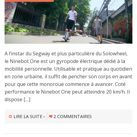
A l’instar du Segway et plus particulière du Solowheel,
le Ninebot One est un gyropode électrique dédié à la
mobilité personnelle. Utilisable et pratique au quotidien
en zone urbaine, il suffit de pencher son corps en avant
pour que cette monoroue commence à avancer. Coté
performance le Ninebot One peut atteindre 20 km/h. Il
dispose […]
LIRE LA SUITE ›
2 COMMENTAIRES