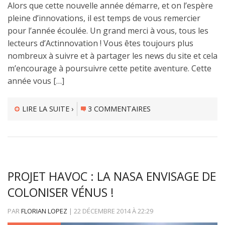
Alors que cette nouvelle année démarre, et on l’espère
pleine d’innovations, il est temps de vous remercier
pour l’année écoulée. Un grand merci à vous, tous les
lecteurs d’Actinnovation ! Vous êtes toujours plus
nombreux à suivre et à partager les news du site et cela
m’encourage à poursuivre cette petite aventure. Cette
année vous […]
LIRE LA SUITE ›
3 COMMENTAIRES
PROJET HAVOC : LA NASA ENVISAGE DE
COLONISER VÉNUS !
PAR
FLORIAN LOPEZ
|
22 DÉCEMBRE 2014
À
22:29