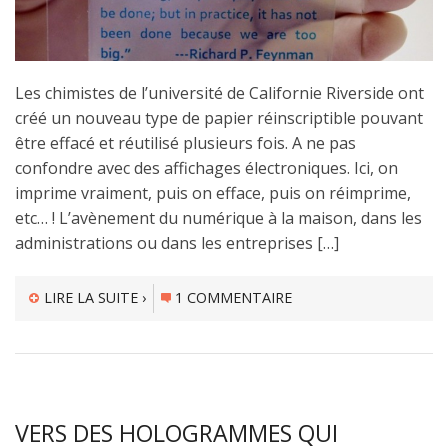
Les chimistes de l’université de Californie Riverside ont
créé un nouveau type de papier réinscriptible pouvant
être effacé et réutilisé plusieurs fois. A ne pas
confondre avec des affichages électroniques. Ici, on
imprime vraiment, puis on efface, puis on réimprime,
etc… ! L’avènement du numérique à la maison, dans les
administrations ou dans les entreprises […]
LIRE LA SUITE ›
1 COMMENTAIRE
VERS DES HOLOGRAMMES QUI