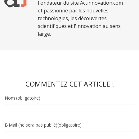
Fondateur du site Actinnovation.com
et passionné par les nouvelles
technologies, les découvertes
scientifiques et l'innovation au sens
large.
COMMENTEZ CET ARTICLE !
Nom (obligatoire)
E-Mail (ne sera pas publié)(obligatoire)