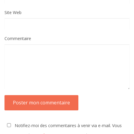
Site Web
Commentaire
Notifiez-moi des commentaires à venir via e-mail. Vous