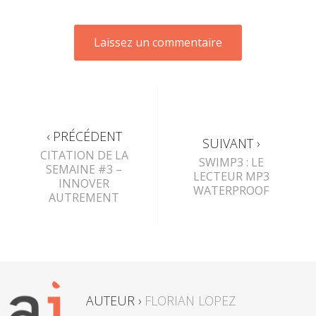
‹ PRÉCÉDENT
SUIVANT ›
CITATION DE LA
SWIMP3 : LE
SEMAINE #3 –
LECTEUR MP3
INNOVER
WATERPROOF
AUTREMENT
AUTEUR ›
FLORIAN LOPEZ