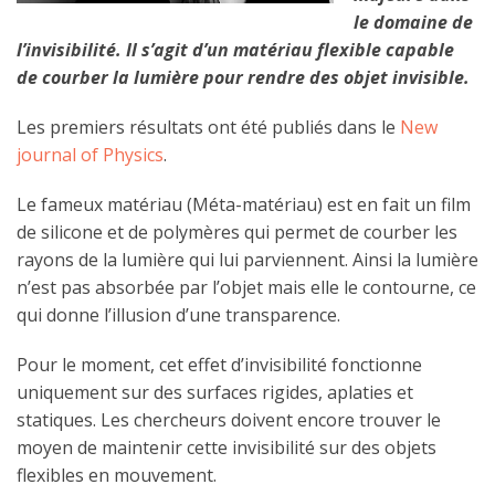
le domaine de
l’invisibilité. Il s’agit d’un matériau flexible capable
de courber la lumière pour rendre des objet invisible.
Les premiers résultats ont été publiés dans le
New
journal of Physics
.
Le fameux matériau (Méta-matériau) est en fait un film
de silicone et de polymères qui permet de courber les
rayons de la lumière qui lui parviennent. Ainsi la lumière
n’est pas absorbée par l’objet mais elle le contourne, ce
qui donne l’illusion d’une transparence.
Pour le moment, cet effet d’invisibilité fonctionne
uniquement sur des surfaces rigides, aplaties et
statiques. Les chercheurs doivent encore trouver le
moyen de maintenir cette invisibilité sur des objets
flexibles en mouvement.