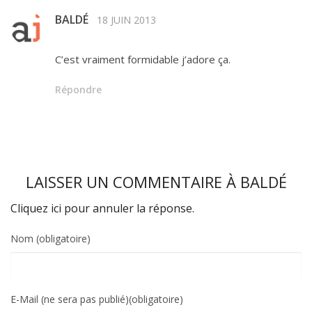
BALDÉ
18 JUIN 2013
C’est vraiment formidable j’adore ça.
Répondre
LAISSER UN COMMENTAIRE À
BALDÉ
Cliquez ici pour annuler la réponse.
Nom (obligatoire)
E-Mail (ne sera pas publié)(obligatoire)