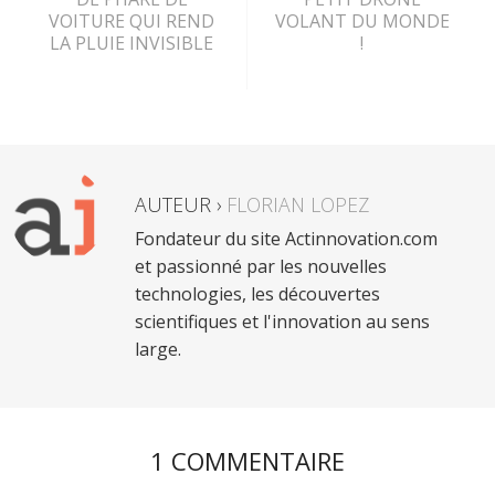
VOITURE QUI REND
VOLANT DU MONDE
LA PLUIE INVISIBLE
!
AUTEUR ›
FLORIAN LOPEZ
Fondateur du site Actinnovation.com
et passionné par les nouvelles
technologies, les découvertes
scientifiques et l'innovation au sens
large.
1 COMMENTAIRE