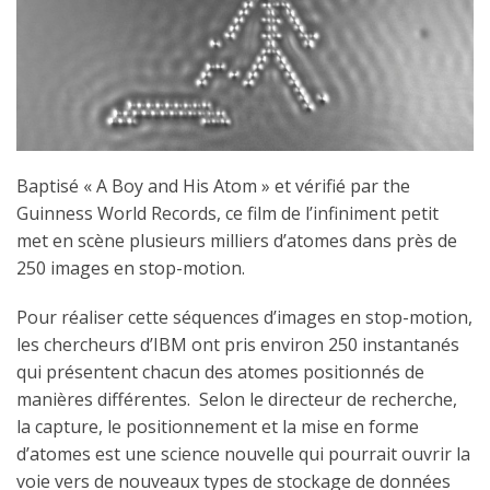
Baptisé « A Boy and His Atom » et vérifié par the
Guinness World Records, ce film de l’infiniment petit
met en scène plusieurs milliers d’atomes dans près de
250 images en stop-motion.
Pour réaliser cette séquences d’images en stop-motion,
les chercheurs d’IBM ont pris environ 250 instantanés
qui présentent chacun des atomes positionnés de
manières différentes. Selon le directeur de recherche,
la capture, le positionnement et la mise en forme
d’atomes est une science nouvelle qui pourrait ouvrir la
voie vers de nouveaux types de stockage de données