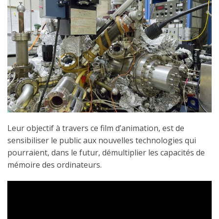
Leur objectif à travers ce film d’animation, est de
sensibiliser le public aux nouvelles technologies qui
pourraient, dans le futur, démultiplier les capacités de
mémoire des ordinateurs.