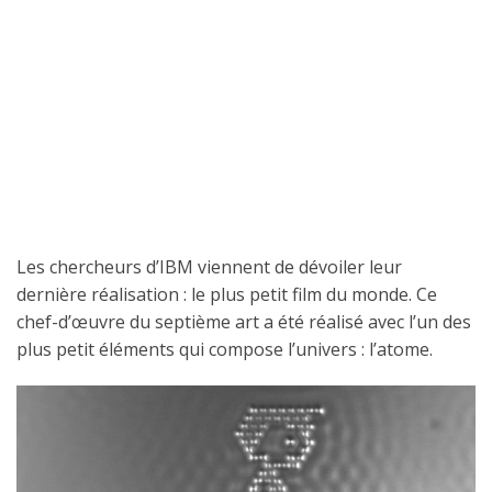
Les chercheurs d’IBM viennent de dévoiler leur
dernière réalisation : le plus petit film du monde. Ce
chef-d’œuvre du septième art a été réalisé avec l’un des
plus petit éléments qui compose l’univers : l’atome.