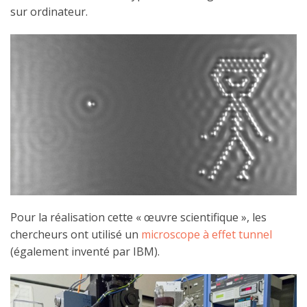
sur ordinateur.
Pour la réalisation cette « œuvre scientifique », les
chercheurs ont utilisé un
microscope à effet tunnel
(également inventé par IBM).