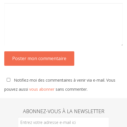
Notifiez-moi des commentaires à venir via e-mail. Vous
pouvez aussi
vous abonner
sans commenter.
ABONNEZ-VOUS À LA NEWSLETTER