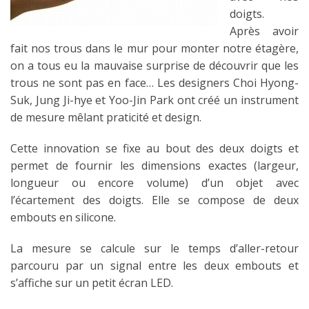
doigts.
Après avoir
fait nos trous dans le mur pour monter notre étagère,
on a tous eu la mauvaise surprise de découvrir que les
trous ne sont pas en face… Les designers Choi Hyong-
Suk, Jung Ji-hye et Yoo-Jin Park ont créé un instrument
de mesure mêlant praticité et design.
Cette innovation se fixe au bout des deux doigts et
permet de fournir les dimensions exactes (largeur,
longueur ou encore volume) d’un objet avec
l’écartement des doigts. Elle se compose de deux
embouts en silicone.
La mesure se calcule sur le temps d’aller-retour
parcouru par un signal entre les deux embouts et
s’affiche sur un petit écran LED.