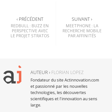
‹ PRÉCÉDENT
SUIVANT ›
REDBULL : BUZZ EN
MEETPHONE : LA
PERSPECTIVE AVEC
RECHERCHE MOBILE
LE PROJET STRATOS
PAR AFFINITÉS
AUTEUR ›
FLORIAN LOPEZ
Fondateur du site Actinnovation.com
et passionné par les nouvelles
technologies, les découvertes
scientifiques et l'innovation au sens
large.