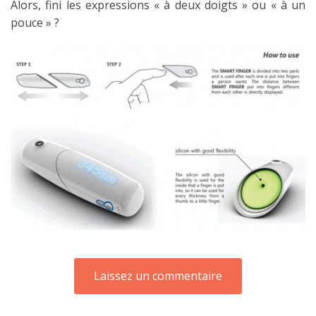
Alors, fini les expressions « à deux doigts » ou « à un
pouce » ?