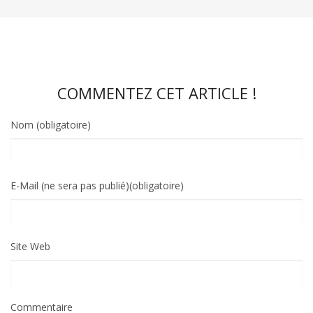
COMMENTEZ CET ARTICLE !
Nom (obligatoire)
E-Mail (ne sera pas publié)(obligatoire)
Site Web
Commentaire