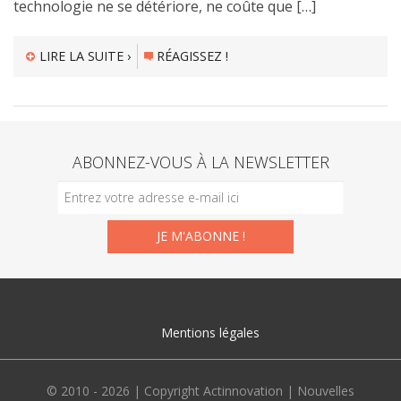
technologie ne se détériore, ne coûte que […]
LIRE LA SUITE ›
RÉAGISSEZ !
ABONNEZ-VOUS À LA NEWSLETTER
Mentions légales
© 2010 - 2026 | Copyright Actinnovation | Nouvelles