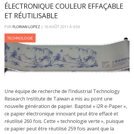
ÉLECTRONIQUE COULEUR EFFAÇABLE
ET RÉUTILISABLE
PAR
FLORIAN LOPEZ
|
10 AOÛT 2011
À
0:50
TECHNOLOGIE
Une équipe de recherche de l’Industrial Technology
Research Institute de Taiwan a mis au point une
nouvelle génération de papier. Baptisé « i2R e-Paper »,
ce papier électronique innovant peut être effacé et
réutilisé 260 fois. Cette « technologie verte », puisque
ce papier peut être réutilisé 259 fois avant que la