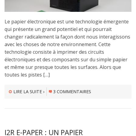
Le papier électronique est une technologie émergente
qui présente un grand potentiel et qui pourrait
changer radicalement la façon dont nous interagissons
avec les choses de notre environnement. Cette
technologie consiste à imprimer des circuits
électroniques et des composants sur du simple papier
et même sur presque toutes les surfaces. Alors que
toutes les pistes […]
LIRE LA SUITE ›
3 COMMENTAIRES
I2R E-PAPER : UN PAPIER