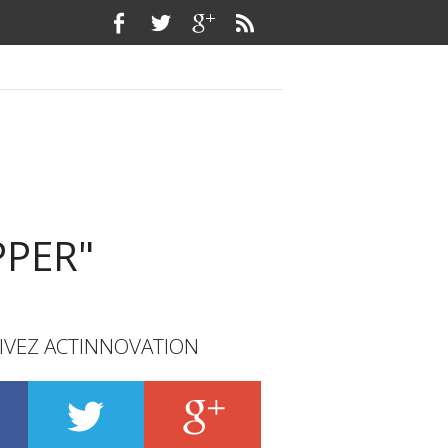
PPER"
IVEZ ACTINNOVATION