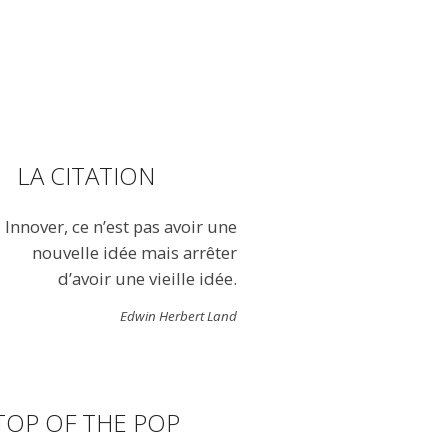
LA CITATION
Innover, ce n’est pas avoir une
nouvelle idée mais arrêter
d’avoir une vieille idée.
Edwin Herbert Land
TOP OF THE POP