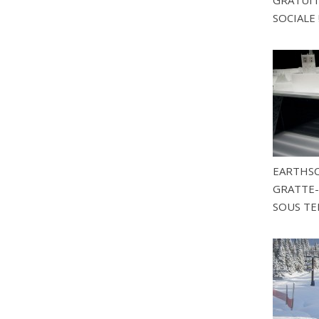
SOCIALE 
EARTHSC
GRATTE-
SOUS TE