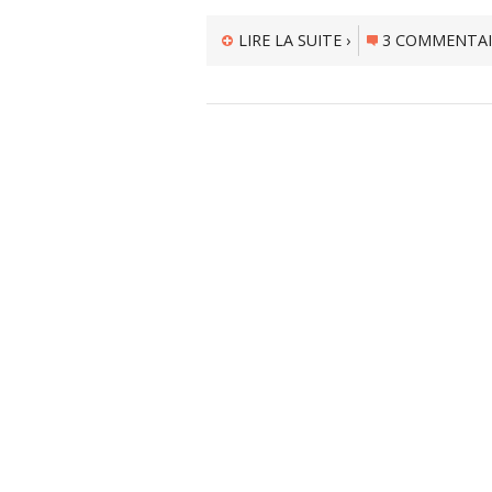
LIRE LA SUITE ›
3 COMMENTAI