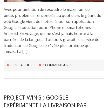
Avec pour ambition de résoudre le maximum de
petits problèmes rencontrés au quotidien, le géant du
web Google vient de mettre à jour son application
Google Traduction pour iPhone et smartphones
Android. En voyage, qui ne s’est jamais heurté à la
barrière de la langue… Toujours gratuit, le service de
traduction de Google se révèle plus pratique que
jamais. La […]
LIRE LA SUITE ›
2 COMMENTAIRES
PROJECT WING : GOOGLE
EXPÉRIMENTE LA LIVRAISON PAR