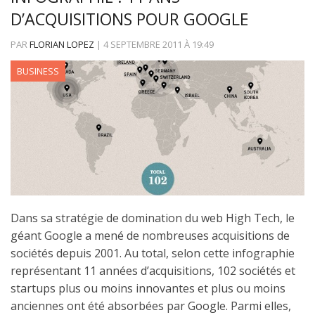
D’ACQUISITIONS POUR GOOGLE
PAR
FLORIAN LOPEZ
|
4 SEPTEMBRE 2011
À
19:49
BUSINESS
Dans sa stratégie de domination du web High Tech, le
géant Google a mené de nombreuses acquisitions de
sociétés depuis 2001. Au total, selon cette infographie
représentant 11 années d’acquisitions, 102 sociétés et
startups plus ou moins innovantes et plus ou moins
anciennes ont été absorbées par Google. Parmi elles,