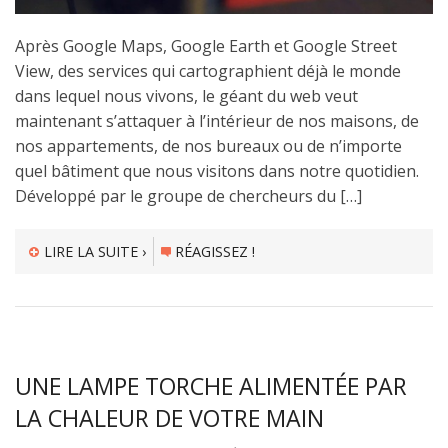
Après Google Maps, Google Earth et Google Street
View, des services qui cartographient déjà le monde
dans lequel nous vivons, le géant du web veut
maintenant s’attaquer à l’intérieur de nos maisons, de
nos appartements, de nos bureaux ou de n’importe
quel bâtiment que nous visitons dans notre quotidien.
Développé par le groupe de chercheurs du […]
LIRE LA SUITE ›
RÉAGISSEZ !
UNE LAMPE TORCHE ALIMENTÉE PAR
LA CHALEUR DE VOTRE MAIN