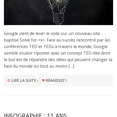
Google vient de lever le voile sur un nouveau site
baptisé Solve for <x>. Face au succès rencontré par les
conférences TED et TEDx à travers le monde, Google
semble vouloir riposter avec un concept TED-like dont
le but est de répandre des idées qui peuvent changer la
face du monde ou tout au moins […]
LIRE LA SUITE ›
RÉAGISSEZ !
INFOGRAPHIE : 11 ANS