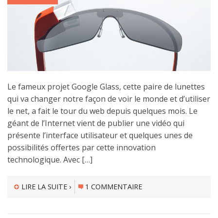
Le fameux projet Google Glass, cette paire de lunettes
qui va changer notre façon de voir le monde et d’utiliser
le net, a fait le tour du web depuis quelques mois. Le
géant de l’Internet vient de publier une vidéo qui
présente l’interface utilisateur et quelques unes de
possibilités offertes par cette innovation
technologique. Avec […]
LIRE LA SUITE ›
1 COMMENTAIRE