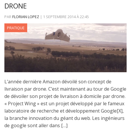
DRONE
PAR
FLORIAN LOPEZ
|
1 SEPTEMBRE 2014
À
22:45
PRATIQUE
L’année dernière Amazon dévoilé son concept de
livraison par drone. C’est maintenant au tour de Google
de dévoiler son projet de livraison à domicile par drone.
« Project Wing » est un projet développé par le fameux
laboratoire de recherche et développement Google[X],
la branche innovation du géant du web. Les ingénieurs
de google sont aller dans […]