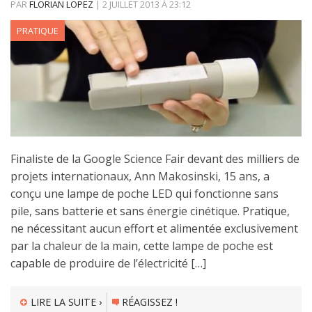
PAR
FLORIAN LOPEZ
|
2 JUILLET 2013
À
23:12
PRATIQUE
Finaliste de la Google Science Fair devant des milliers de
projets internationaux, Ann Makosinski, 15 ans, a
conçu une lampe de poche LED qui fonctionne sans
pile, sans batterie et sans énergie cinétique. Pratique,
ne nécessitant aucun effort et alimentée exclusivement
par la chaleur de la main, cette lampe de poche est
capable de produire de l’électricité […]
LIRE LA SUITE ›
RÉAGISSEZ !