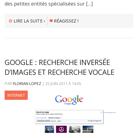
des petites entités spécialisées sur […]
LIRE LA SUITE ›
RÉAGISSEZ !
GOOGLE : RECHERCHE INVERSÉE
D’IMAGES ET RECHERCHE VOCALE
PAR
FLORIAN LOPEZ
|
25 JUIN 2011
À
14:05
INTERNET