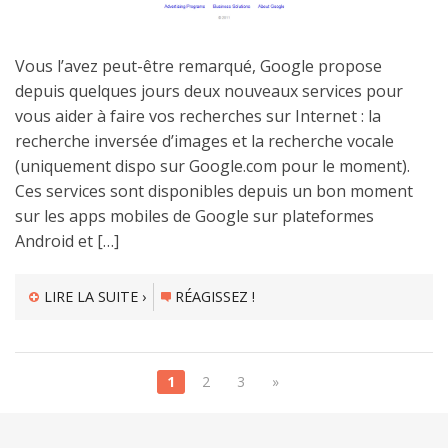
Vous l’avez peut-être remarqué, Google propose
depuis quelques jours deux nouveaux services pour
vous aider à faire vos recherches sur Internet : la
recherche inversée d’images et la recherche vocale
(uniquement dispo sur Google.com pour le moment).
Ces services sont disponibles depuis un bon moment
sur les apps mobiles de Google sur plateformes
Android et […]
LIRE LA SUITE ›
RÉAGISSEZ !
1
2
3
»