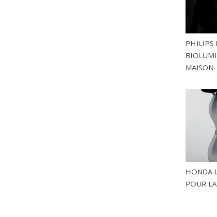
PHILIPS 
BIOLUMI
MAISON
HONDA U
POUR LA