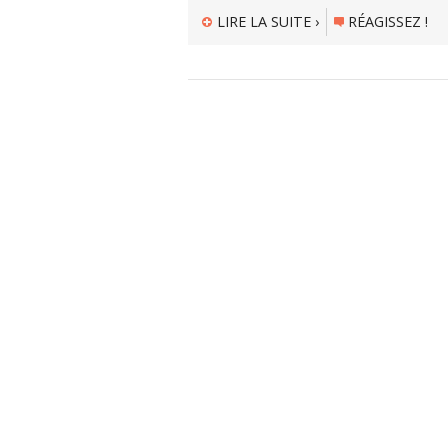
LIRE LA SUITE ›
RÉAGISSEZ !