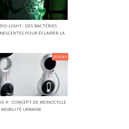
BIO-LIGHT : DES BACTÉRIES
NESCENTES POUR ÉCLAIRER LA
25 VUES
3-X : CONCEPT DE MONOCYCLE
 MOBILITÉ URBAINE