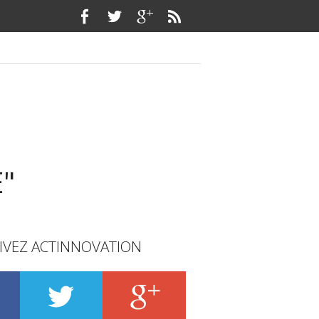
"
IVEZ ACTINNOVATION