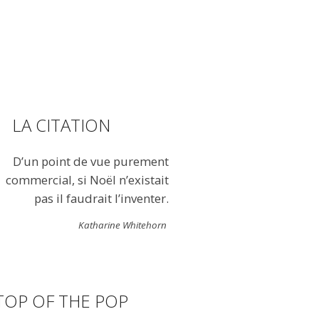
LA CITATION
D’un point de vue purement
commercial, si Noël n’existait
pas il faudrait l’inventer.
Katharine Whitehorn
TOP OF THE POP