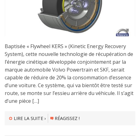
Baptisée « Flywheel KERS » (Kinetic Energy Recovery
System), cette nouvelle technologie de récupération de
l’énergie cinétique développée conjointement par la
marque automobile Volvo Powertrain et SKF, serait
capable de réduire de 20% la consommation d’essence
d’une voiture. Ce système, qui va bientôt être testé sur
route, se monte sur l’essieu arrière du véhicule. Il s’agit
d’une pièce […]
LIRE LA SUITE ›
RÉAGISSEZ !