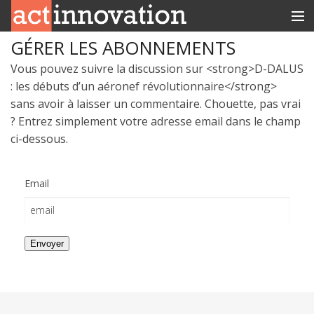
GÉRER LES ABONNEMENTS
RUBRIQUES
Vous pouvez suivre la discussion sur <strong>D-DALUS
INNOBOX
: les débuts d’un aéronef révolutionnaire</strong>
sans avoir à laisser un commentaire. Chouette, pas vrai
CONTACT
? Entrez simplement votre adresse email dans le champ
ci-dessous.
Email