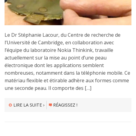
Le Dr Stéphanie Lacour, du Centre de recherche de
l’Université de Cambridge, en collaboration avec
l’équipe du laboratoire Nokia Thinkink, travaille
actuellement sur la mise au point d’une peau
électronique dont les applications semblent
nombreuses, notamment dans la téléphonie mobile. Ce
matériau flexible et étirable adhère aux formes comme
une seconde peau. Il comporte des […]
LIRE LA SUITE ›
RÉAGISSEZ !