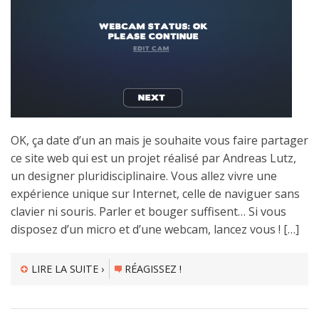
OK, ça date d’un an mais je souhaite vous faire partager
ce site web qui est un projet réalisé par Andreas Lutz,
un designer pluridisciplinaire. Vous allez vivre une
expérience unique sur Internet, celle de naviguer sans
clavier ni souris. Parler et bouger suffisent… Si vous
disposez d’un micro et d’une webcam, lancez vous ! […]
LIRE LA SUITE ›
RÉAGISSEZ !