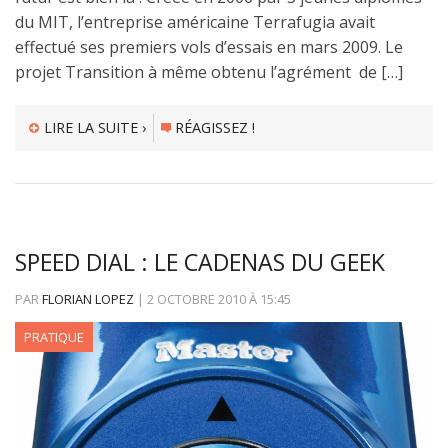
du MIT, l’entreprise américaine Terrafugia avait
effectué ses premiers vols d’essais en mars 2009. Le
projet Transition à même obtenu l’agrément de […]
LIRE LA SUITE ›
RÉAGISSEZ !
SPEED DIAL : LE CADENAS DU GEEK
PAR
FLORIAN LOPEZ
|
2 OCTOBRE 2010
À
15:45
PRATIQUE