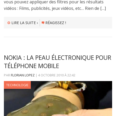
vous pouvez appliquer des filtres pour les résultats
vidéos : Films, publicités, jeux vidéos, etc… Rien de […]
LIRE LA SUITE ›
RÉAGISSEZ !
NOKIA : LA PEAU ÉLECTRONIQUE POUR
TÉLÉPHONE MOBILE
PAR
FLORIAN LOPEZ
|
4 OCTOBRE 2010
À
22:42
TECHNOLOGIE