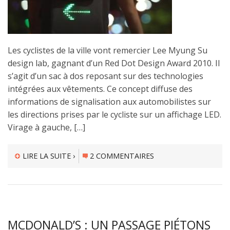
Les cyclistes de la ville vont remercier Lee Myung Su
design lab, gagnant d’un Red Dot Design Award 2010. Il
s’agit d’un sac à dos reposant sur des technologies
intégrées aux vêtements. Ce concept diffuse des
informations de signalisation aux automobilistes sur
les directions prises par le cycliste sur un affichage LED.
Virage à gauche, […]
LIRE LA SUITE ›
2 COMMENTAIRES
MCDONALD’S : UN PASSAGE PIÉTONS