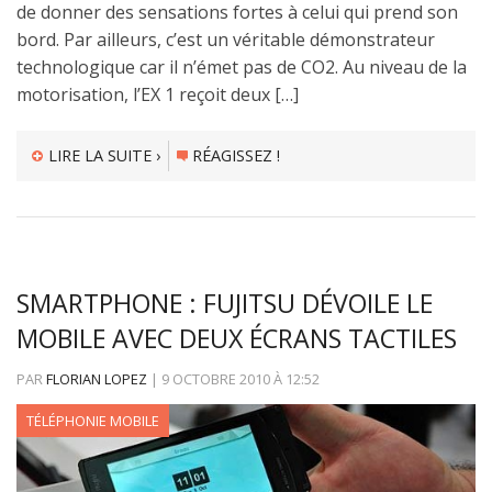
de donner des sensations fortes à celui qui prend son
bord. Par ailleurs, c’est un véritable démonstrateur
technologique car il n’émet pas de CO2. Au niveau de la
motorisation, l’EX 1 reçoit deux […]
LIRE LA SUITE ›
RÉAGISSEZ !
SMARTPHONE : FUJITSU DÉVOILE LE
MOBILE AVEC DEUX ÉCRANS TACTILES
PAR
FLORIAN LOPEZ
|
9 OCTOBRE 2010
À
12:52
TÉLÉPHONIE MOBILE