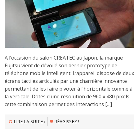
A l’occasion du salon CREATEC au Japon, la marque
Fujitsu vient de dévoilé son dernier prototype de
téléphone mobile intelligent. L’appareil dispose de deux
écrans tactiles articulés par une charnière innovante
permettant de les faire pivoter à l’horizontale comme à
la verticale. Dotés d’une résolution de 960 x 480 pixels,
cette combinaison permet des interactions […]
LIRE LA SUITE ›
RÉAGISSEZ !