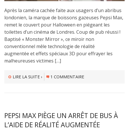
Après la caméra cachée faite aux usagers d’un abribus
londonien, la marque de boissons gazeuses Pepsi Max,
remet le couvert pour Halloween en piégeant les
toilettes d’un cinéma de Londres. Coup de pub réussi !
Baptisé « Monster Mirror », ce miroir non
conventionnel mêle technologie de réalité
augmentée et effets spéciaux 3D pour effrayer les
malheureuses victimes […]
LIRE LA SUITE ›
1 COMMENTAIRE
PEPSI MAX PIÈGE UN ARRÊT DE BUS À
L’AIDE DE RÉALITÉ AUGMENTÉE