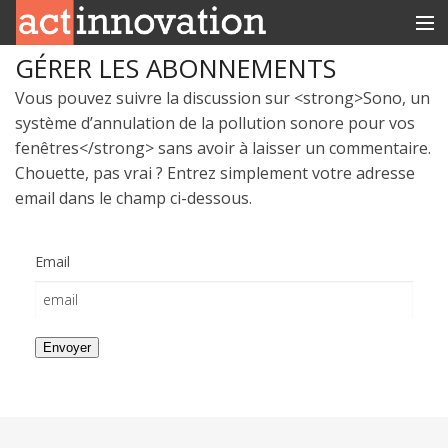
GÉRER LES ABONNEMENTS
RUBRIQUES
Vous pouvez suivre la discussion sur <strong>Sono, un
INNOBOX
système d’annulation de la pollution sonore pour vos
fenêtres</strong> sans avoir à laisser un commentaire.
CONTACT
Chouette, pas vrai ? Entrez simplement votre adresse
email dans le champ ci-dessous.
Email