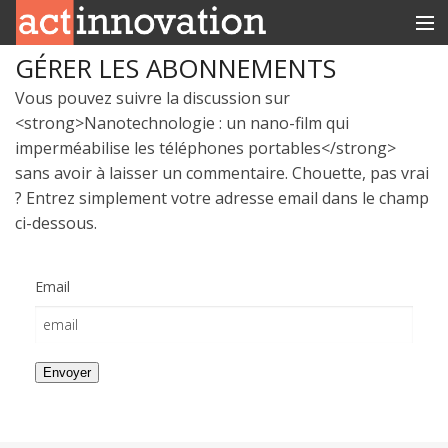
GÉRER LES ABONNEMENTS
RUBRIQUES
Vous pouvez suivre la discussion sur
INNOBOX
<strong>Nanotechnologie : un nano-film qui
imperméabilise les téléphones portables</strong>
CONTACT
sans avoir à laisser un commentaire. Chouette, pas vrai
? Entrez simplement votre adresse email dans le champ
ci-dessous.
Email