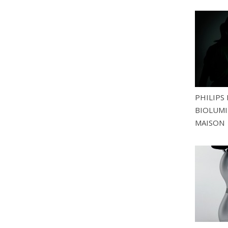
PHILIPS 
BIOLUMI
MAISON