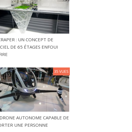
RAPER : UN CONCEPT DE
CIEL DE 65 ÉTAGES ENFOUI
RRE
35 VUES
N DRONE AUTONOME CAPABLE DE
ORTER UNE PERSONNE